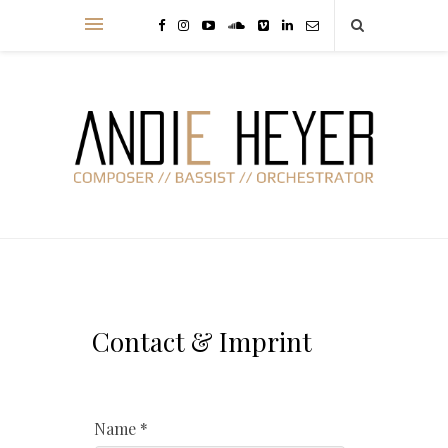
Contact & Imprint
Name *