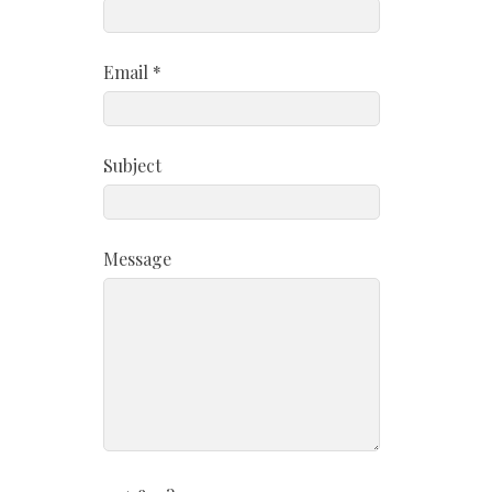
Email *
Subject
Message