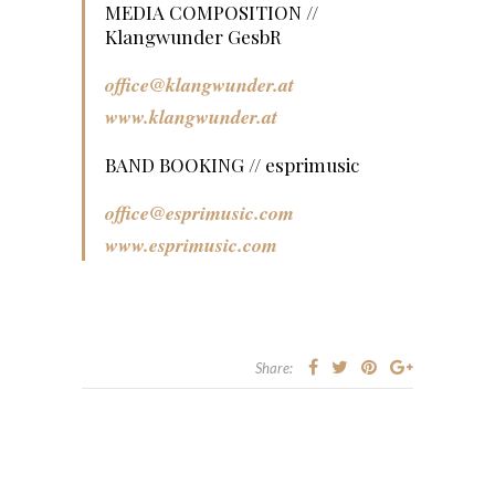
MEDIA COMPOSITION //
Klangwunder GesbR
office@klangwunder.at
www.klangwunder.at
BAND BOOKING // esprimusic
office@esprimusic.com
www.esprimusic.com
Share: