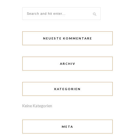
NEUESTE KOMMENTARE
ARCHIV
KATEGORIEN
Keine Kategorien
META